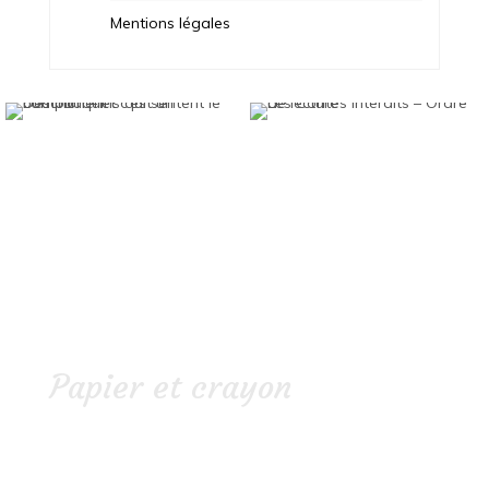
Mentions légales
Papier et crayon