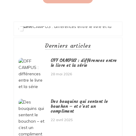
des
publications
Derniers articles
OFF CAMPUS : différences entre
le livre et la série
28 mai 2026
Des bouquins qui sentent le
bouchon – et c’est un
compliment
22 avril 2025