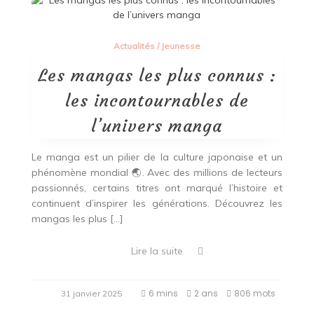
Actualités
/
Jeunesse
Les mangas les plus connus :
les incontournables de
l’univers manga
Le manga est un pilier de la culture japonaise et un
phénomène mondial 🌏. Avec des millions de lecteurs
passionnés, certains titres ont marqué l’histoire et
continuent d’inspirer les générations. Découvrez les
mangas les plus […]
Lire la suite
6 mins
2 ans
806 mots
31 janvier 2025