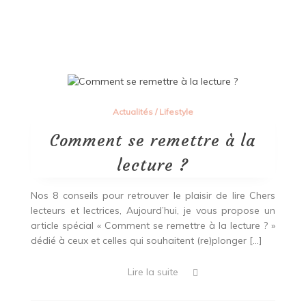
Actualités
/
Lifestyle
Comment se remettre à la
lecture ?
Nos 8 conseils pour retrouver le plaisir de lire Chers
lecteurs et lectrices, Aujourd’hui, je vous propose un
article spécial « Comment se remettre à la lecture ? »
dédié à ceux et celles qui souhaitent (re)plonger […]
Lire la suite