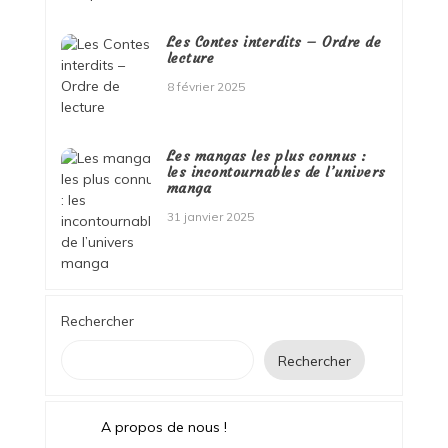
Les Contes interdits – Ordre de
lecture
8 février 2025
Les mangas les plus connus :
les incontournables de l’univers
manga
31 janvier 2025
Rechercher
Rechercher
A propos de nous !